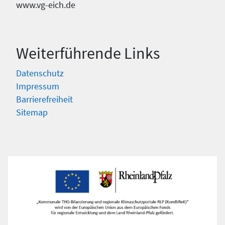
www.vg-eich.de
Weiterführende Links
Datenschutz
Impressum
Barrierefreiheit
Sitemap