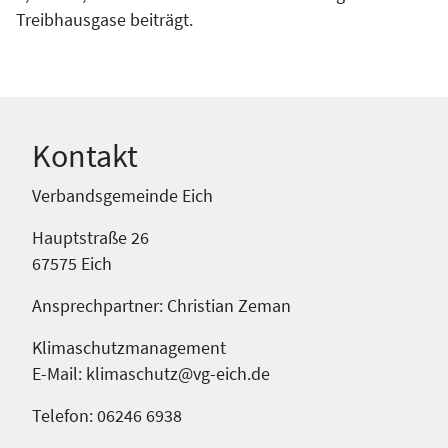
Treibhausgase beiträgt.
Kontakt
Verbandsgemeinde Eich
Hauptstraße 26
67575 Eich
Ansprechpartner: Christian Zeman
Klimaschutzmanagement
E-Mail: klimaschutz@vg-eich.de
Telefon: 06246 6938