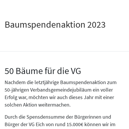
Baumspendenaktion 2023
50 Bäume für die VG
Nachdem die letztjährige Baumspendenaktion zum
50-jährigen Verbandsgemeindejubiläum ein voller
Erfolg war, möchten wir auch dieses Jahr mit einer
solchen Aktion weitermachen.
Durch die Spensdensumme der Bürgerinnen und
Bürger der VG Eich von rund 15.000€ können wir im