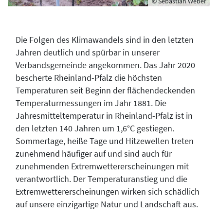
© Sebastian Weber
Die Folgen des Klimawandels sind in den letzten
Jahren deutlich und spürbar in unserer
Verbandsgemeinde angekommen. Das Jahr 2020
bescherte Rheinland-Pfalz die höchsten
Temperaturen seit Beginn der flächendeckenden
Temperaturmessungen im Jahr 1881. Die
Jahresmitteltemperatur in Rheinland-Pfalz ist in
den letzten 140 Jahren um 1,6°C gestiegen.
Sommertage, heiße Tage und Hitzewellen treten
zunehmend häufiger auf und sind auch für
zunehmenden Extremwettererscheinungen mit
verantwortlich. Der Temperaturanstieg und die
Extremwettererscheinungen wirken sich schädlich
auf unsere einzigartige Natur und Landschaft aus.