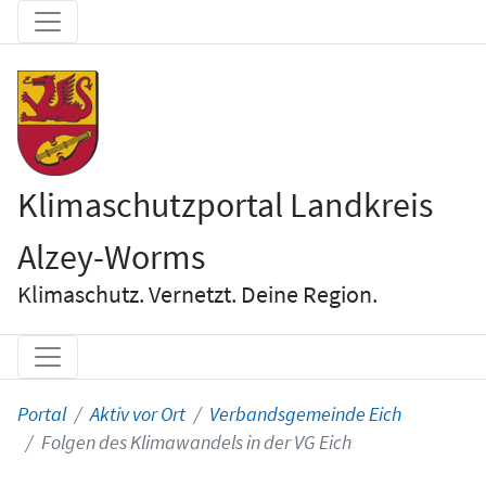
Klimaschutzportal Landkreis
Alzey-Worms
Klimaschutz. Vernetzt. Deine Region.
Portal
Aktiv vor Ort
Verbandsgemeinde Eich
Folgen des Klimawandels in der VG Eich