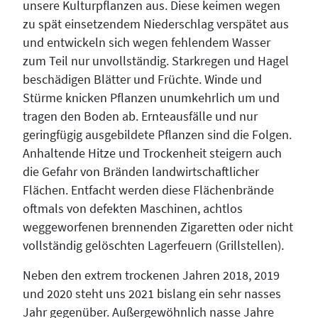
unsere Kulturpflanzen aus. Diese keimen wegen
zu spät einsetzendem Niederschlag verspätet aus
und entwickeln sich wegen fehlendem Wasser
zum Teil nur unvollständig. Starkregen und Hagel
beschädigen Blätter und Früchte. Winde und
Stürme knicken Pflanzen unumkehrlich um und
tragen den Boden ab. Ernteausfälle und nur
geringfügig ausgebildete Pflanzen sind die Folgen.
Anhaltende Hitze und Trockenheit steigern auch
die Gefahr von Bränden landwirtschaftlicher
Flächen. Entfacht werden diese Flächenbrände
oftmals von defekten Maschinen, achtlos
weggeworfenen brennenden Zigaretten oder nicht
vollständig gelöschten Lagerfeuern (Grillstellen).
Neben den extrem trockenen Jahren 2018, 2019
und 2020 steht uns 2021 bislang ein sehr nasses
Jahr gegenüber. Außergewöhnlich nasse Jahre