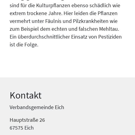
sind für die Kulturpflanzen ebenso schädlich wie
extrem trockene Jahre. Hier leiden die Pflanzen
vermehrt unter Fäulnis und Pilzkrankheiten wie
zum Beispiel dem echten und falschen Mehltau.
Ein überdurchschnittlicher Einsatz von Pestiziden
ist die Folge.
Kontakt
Verbandsgemeinde Eich
Hauptstraße 26
67575 Eich