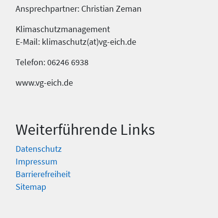
Ansprechpartner: Christian Zeman
Klimaschutzmanagement
E-Mail: klimaschutz(at)vg-eich.de
Telefon: 06246 6938
www.vg-eich.de
Weiterführende Links
Datenschutz
Impressum
Barrierefreiheit
Sitemap