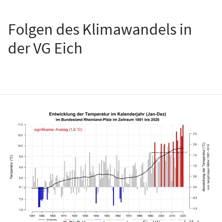
Folgen des Klimawandels in
der VG Eich