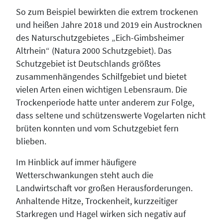
So zum Beispiel bewirkten die extrem trockenen
und heißen Jahre 2018 und 2019 ein Austrocknen
des Naturschutzgebietes „Eich-Gimbsheimer
Altrhein“ (Natura 2000 Schutzgebiet). Das
Schutzgebiet ist Deutschlands größtes
zusammenhängendes Schilfgebiet und bietet
vielen Arten einen wichtigen Lebensraum. Die
Trockenperiode hatte unter anderem zur Folge,
dass seltene und schützenswerte Vogelarten nicht
brüten konnten und vom Schutzgebiet fern
blieben.
Im Hinblick auf immer häufigere
Wetterschwankungen steht auch die
Landwirtschaft vor großen Herausforderungen.
Anhaltende Hitze, Trockenheit, kurzzeitiger
Starkregen und Hagel wirken sich negativ auf